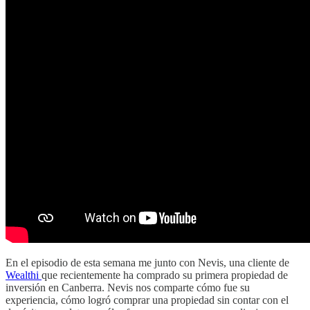
En el episodio de esta semana me junto con Nevis, una cliente de
Wealthi
que recientemente ha comprado su primera propiedad de
inversión en Canberra. Nevis nos comparte cómo fue su
experiencia, cómo logró comprar una propiedad sin contar con el