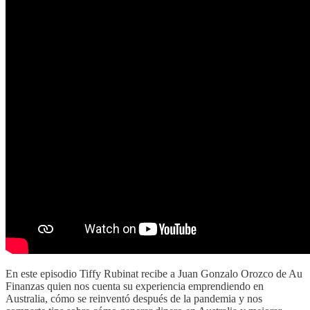
En este episodio Tiffy Rubinat recibe a Juan Gonzalo Orozco de Au
Finanzas quien nos cuenta su experiencia emprendiendo en
Australia, cómo se reinventó después de la pandemia y nos