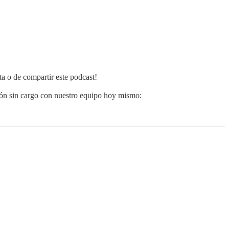
ta o de compartir este podcast!
ión sin cargo con nuestro equipo hoy mismo: