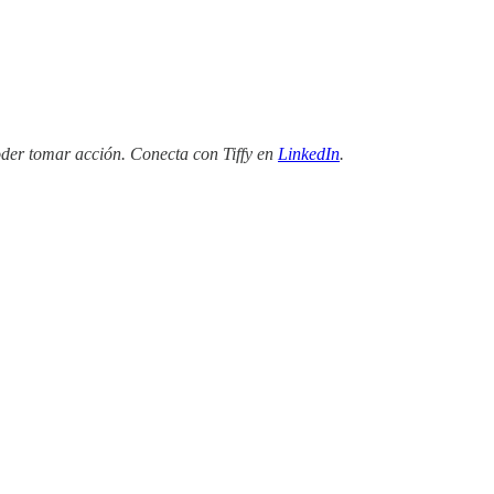
oder tomar acción. Conecta con Tiffy en
LinkedIn
.