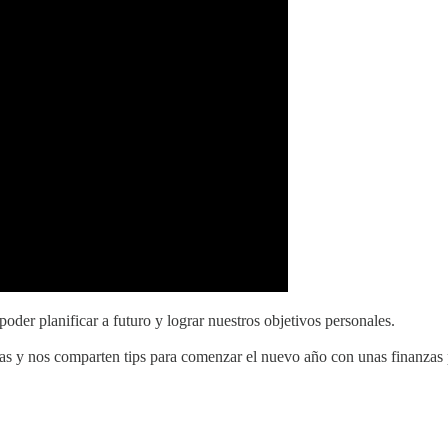
der planificar a futuro y lograr nuestros objetivos personales.
s y nos comparten tips para comenzar el nuevo año con unas finanzas 