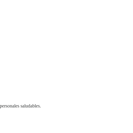
personales saludables.