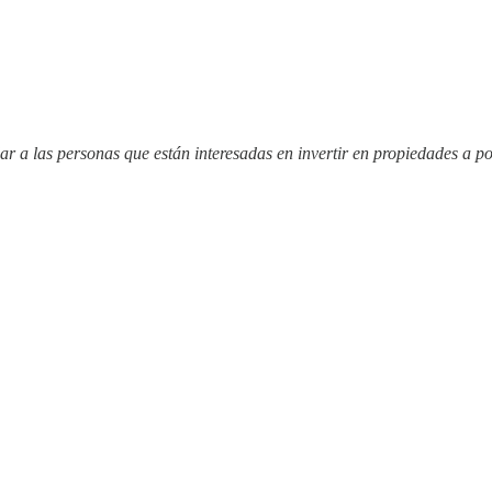
ar a las personas que están interesadas en invertir en propiedades a p