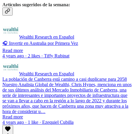
Artículos sugeridos de la semana:
Wealthi Research en Español
🎧 Invertir en Australia por Primera Vez
Read more
4 years ago · 2 likes · Tiffy Rubinat
Wealthi Research en Español
La población de Canberra está camino a casi duplicarse para 2058
Nuestro Analista Global de Wealthi, Chris Hynes, menciona en unos
de sus últimos análisis del Mercado Inmobiliario de Canberra, una
serie de interesantes e importantes proyectos de infraestructura que
se van a llevar a cabo en la región a lo largo de 2022 y durante los
próximos años, que hacen de Canberra una zona muy atractiva a la
hora de considerar u…
Read more
4 years ago · 1 like · Ezequiel Cubilla