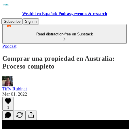
Wealthi en Español: Podcast, eventos & research
Subscribe
Sign in
Read distraction-free on Substack
Podcast
Comprar una propiedad en Australia:
Proceso completo
Tiffy Rubinat
Mar 01, 2022
1