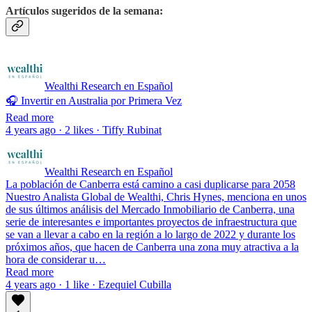
Artículos sugeridos de la semana:
Wealthi Research en Español
🎧 Invertir en Australia por Primera Vez
Read more
4 years ago · 2 likes · Tiffy Rubinat
Wealthi Research en Español
La población de Canberra está camino a casi duplicarse para 2058
Nuestro Analista Global de Wealthi, Chris Hynes, menciona en unos
de sus últimos análisis del Mercado Inmobiliario de Canberra, una
serie de interesantes e importantes proyectos de infraestructura que
se van a llevar a cabo en la región a lo largo de 2022 y durante los
próximos años, que hacen de Canberra una zona muy atractiva a la
hora de considerar u…
Read more
4 years ago · 1 like · Ezequiel Cubilla