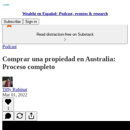
Wealthi en Español: Podcast, eventos & research
Subscribe
Sign in
Read distraction-free on Substack
Podcast
Comprar una propiedad en Australia:
Proceso completo
Tiffy Rubinat
Mar 01, 2022
1