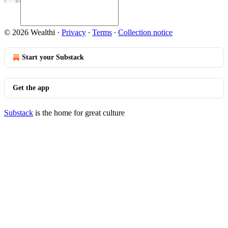
© 2026 Wealthi
·
Privacy
∙
Terms
∙
Collection notice
Start your Substack
Get the app
Substack
is the home for great culture