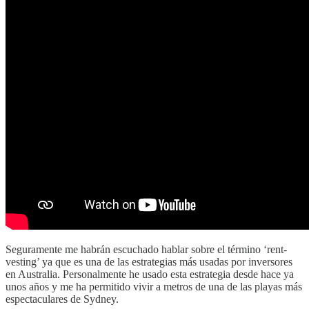
Seguramente me habrán escuchado hablar sobre el término ‘rent-
vesting’ ya que es una de las estrategias más usadas por inversores
en Australia. Personalmente he usado esta estrategia desde hace ya
unos años y me ha permitido vivir a metros de una de las playas más
espectaculares de Sydney.