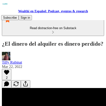
Wealthi en Español: Podcast, eventos & research
Subscribe
Sign in
Read distraction-free on Substack
¿El dinero del alquiler es dinero perdido?
Tiffy Rubinat
Mar 22, 2022
2