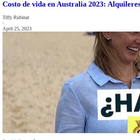
Costo de vida en Australia 2023: Alquilere
Tiffy Rubinat
·
April 25, 2023