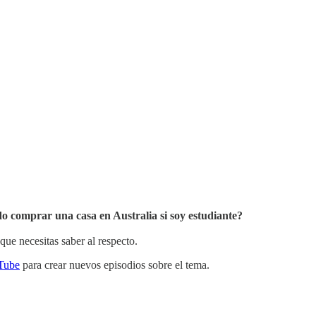
o comprar una casa en Australia si soy estudiante?
que necesitas saber al respecto.
Tube
para crear nuevos episodios sobre el tema.