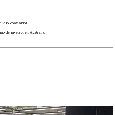
alioso contenido!
no de inversor en Australia: