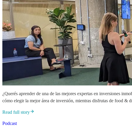
¿Querés aprender de una de las mejores expertas en inversiones inmob
cómo elegir la mejor área de inversión, mientras disfrutas de food & d
Read full story
Podcast