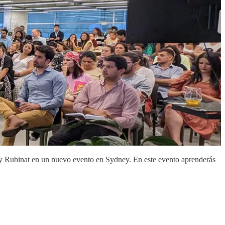
ffy Rubinat en un nuevo evento en Sydney. En este evento aprenderás