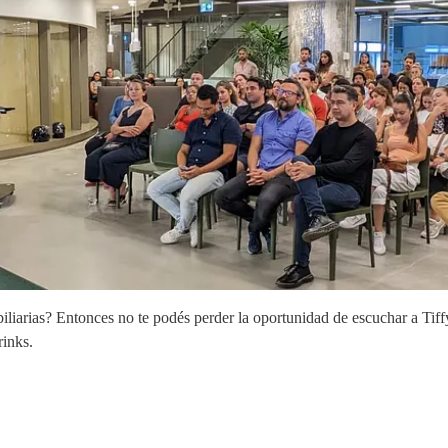
iliarias? Entonces no te podés perder la oportunidad de escuchar a Ti
rinks.