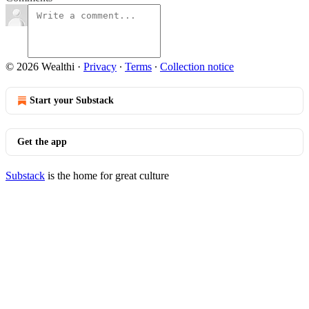
© 2026 Wealthi
·
Privacy
∙
Terms
∙
Collection notice
Start your Substack
Get the app
Substack
is the home for great culture