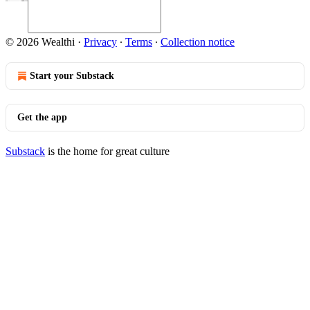
© 2026 Wealthi
·
Privacy
∙
Terms
∙
Collection notice
Start your Substack
Get the app
Substack
is the home for great culture