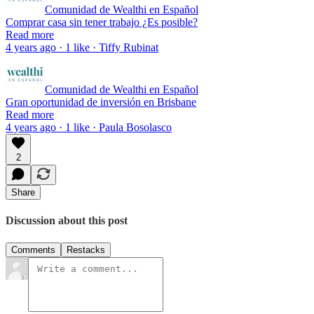
Comunidad de Wealthi en Español
Comprar casa sin tener trabajo ¿Es posible?
Read more
4 years ago · 1 like · Tiffy Rubinat
Comunidad de Wealthi en Español
Gran oportunidad de inversión en Brisbane
Read more
4 years ago · 1 like · Paula Bosolasco
2
Share
Discussion about this post
Comments
Restacks