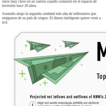
clave muy clave en su carrera cuando comenzó en el espacio de
inversión hace 20 años.
Australia atrajo la segunda cantidad más alta de millonarios que
emigraron de su país de origen. El dinero inteligente quiere venir a
acá: