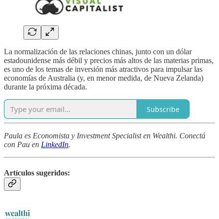
La normalización de las relaciones chinas, junto con un dólar
estadounidense más débil y precios más altos de las materias primas,
es uno de los temas de inversión más atractivos para impulsar las
economías de Australia (y, en menor medida, de Nueva Zelanda)
durante la próxima década.
Subscribe
Paula es Economista y Investment Specialist en Wealthi. Conectá
con Pau en
LinkedIn
.
Artículos sugeridos: