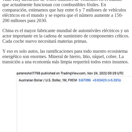
que actualmente funcionan con combustibles fósiles. En
comparación, estimamos que hay entre 6 y 7 millones de vehículos
eléctricos en el mundo y se espera que el número aumente a 150-
200 millones para 2030.
China es el mayor fabricante mundial de automóviles eléctricos y un
actor importante en la cadena de suministro de componentes críticos.
Cada coche nuevo necesitará materias primas.
Y eso es solo autos, las ramificaciones para todo nuestro ecosistema
energético son enormes. Mineral de hierro, litio, níquel, cobre. La
transición a una economía más limpia requerirá todos estos insumos.