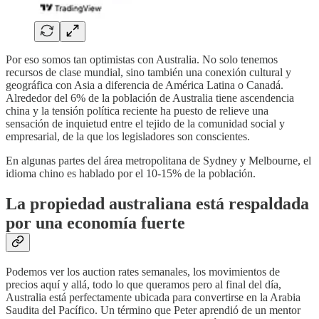
Por eso somos tan optimistas con Australia. No solo tenemos
recursos de clase mundial, sino también una conexión cultural y
geográfica con Asia a diferencia de América Latina o Canadá.
Alrededor del 6% de la población de Australia tiene ascendencia
china y la tensión política reciente ha puesto de relieve una
sensación de inquietud entre el tejido de la comunidad social y
empresarial, de la que los legisladores son conscientes.
En algunas partes del área metropolitana de Sydney y Melbourne, el
idioma chino es hablado por el 10-15% de la población.
La propiedad australiana está respaldada
por una economía fuerte
Podemos ver los auction rates semanales, los movimientos de
precios aquí y allá, todo lo que queramos pero al final del día,
Australia está perfectamente ubicada para convertirse en la Arabia
Saudita del Pacífico. Un término que Peter aprendió de un mentor