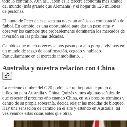
todo lo contrario. Aún así, Japón es la tercera economía más grande
del mundo (más grande que Alemania) y el hogar de 125 millones
de personas.
El punto de Peter de esta semana no es un análisis o comparación de
fútbol. En cambio, es una oportunidad para dar un paso atrás y
observar los cambios que probablemente dominarán los mercados de
inversión en las próximas décadas.
Cambios que muchas veces se nos pasan por alto porque vivimos en
un mundo de sesgo de confirmación, cegado y nublado.
Particularmente en el mercado inmobiliario…
Australia y nuestra relación con China
La reciente cumbre del G20 podría ser un importante punto de
inflexión para Australia y China. Quizás vimos algunas señales de
qué esperar el próximo año cuando China, en sus propios términos y
dentro de su propia soberanía, decida relajar las medidas de bloqueo.
Hay una sensación de cambio en el aire y estando en Australia, tal
vez veamos estas cosas antes que otras.