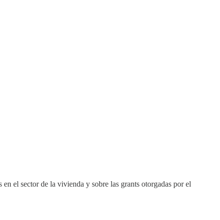
en el sector de la vivienda y sobre las grants otorgadas por el