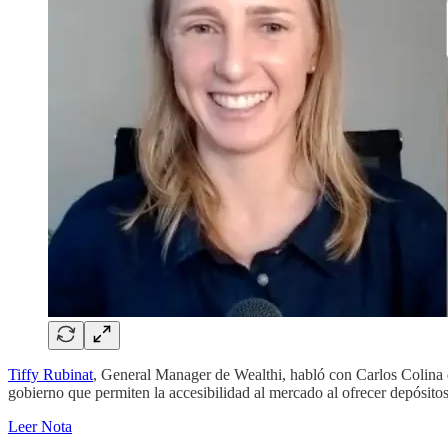
Tiffy Rubinat
, General Manager de Wealthi, habló con Carlos Colina de
gobierno que permiten la accesibilidad al mercado al ofrecer depósito
Leer Nota