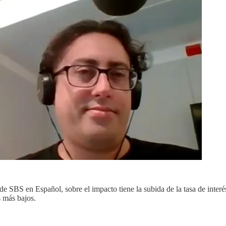
 SBS en Español, sobre el impacto tiene la subida de la tasa de interés 
s más bajos.