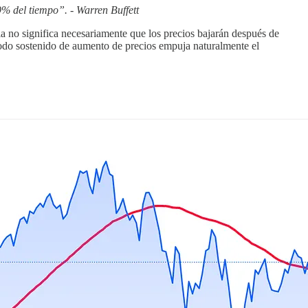
9% del tiempo”. - Warren Buffett
ia no significa necesariamente que los precios bajarán después de
ríodo sostenido de aumento de precios empuja naturalmente el