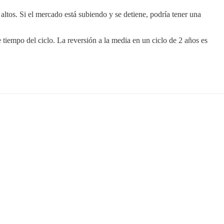
ltos. Si el mercado está subiendo y se detiene, podría tener una
 tiempo del ciclo. La reversión a la media en un ciclo de 2 años es