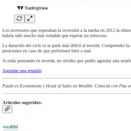
Los inversores que esperaban la reversión a la media en 2012 la obtu
habría sido mucho más rentable que esperar un retroceso.
La duración del ciclo es la parte más difícil al invertir. Comprender la
posiciones en caso de que performen bien o mal.
Si estás pensando en invertir, no olvides que podés agendar una sesión
Agendar una reunión
Paula es Economista y Head of Sales en Wealthi. Conectá con Pau 
Artículos sugeridos: