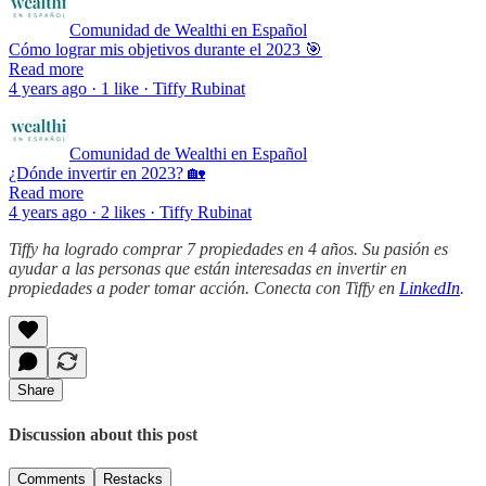
Comunidad de Wealthi en Español
Cómo lograr mis objetivos durante el 2023 🎯
Read more
4 years ago · 1 like · Tiffy Rubinat
Comunidad de Wealthi en Español
¿Dónde invertir en 2023? 🏡
Read more
4 years ago · 2 likes · Tiffy Rubinat
Tiffy ha logrado comprar 7 propiedades en 4 años. Su pasión es
ayudar a las personas que están interesadas en invertir en
propiedades a poder tomar acción. Conecta con Tiffy en
LinkedIn
.
Share
Discussion about this post
Comments
Restacks