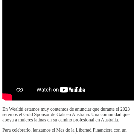
En Wealthi estamos muy contentos de anunciar que durante el 2023
seremos el Gold Sponsor de Gals en Australia. Una comunidad que
apoya a mujeres latinas en su camino profesional en Australia.
Para celebrarlo, lanzamos el Mes de la Libertad Financiera con un