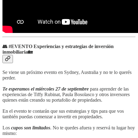
👥 #EVENTO
Experiencias y estrategias de inversión
inmobiliaria🏡
Se viene un próximo evento en Sydney, Australia y no te lo querés
perder.
Te esperamos el miércoles 27 de septiembre
para aprender de las
experiencias de Tiffy Rubinat, Paula Bosolasco y otros inversores
quienes están creando su portafolio de propiedades.
En el evento te contarán que sus estrategias y tips para que vos
también puedas comenzar a invertir en propiedades.
Los
cupos son limitados
. No te quedes afuera y reservá tu lugar hoy
mismo: