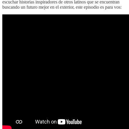
escuchar historias inspiradores de otros latinos que se encuentran
buscando un futuro mejor en el exterior, este episodio es para vos: