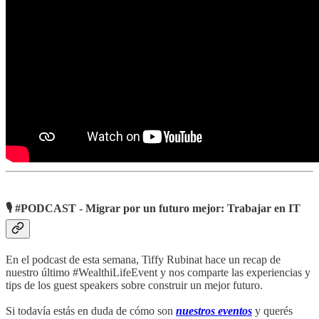
🎙️ #PODCAST - Migrar por un futuro mejor: Trabajar en IT
En el podcast de esta semana, Tiffy Rubinat hace un recap de
nuestro último #WealthiLifeEvent y nos comparte las experiencias y
tips de los guest speakers sobre construir un mejor futuro.
Si todavía estás en duda de cómo son
nuestros eventos
y querés