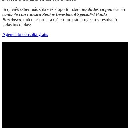
Si querés saber más sobre esta oportunidad,
no dudes en ponerte en
contacto con nuestra Senior Investment Specialist Paula
Bosolasco
,
quien te contará más sobre este proyecto y resolverá
todas tus dudas:
Agendá tu consulta gratis