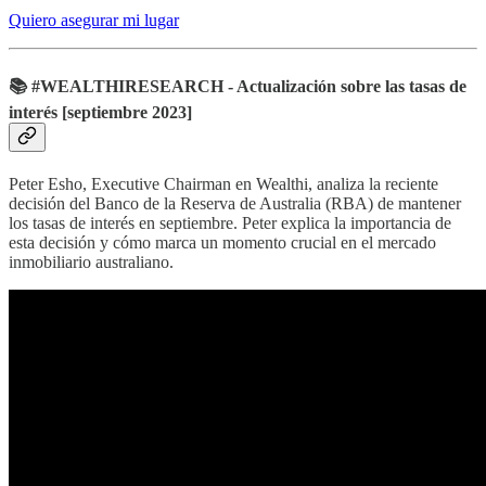
Quiero asegurar mi lugar
📚 #WEALTHIRESEARCH - Actualización sobre las tasas de
interés [septiembre 2023]
Peter Esho, Executive Chairman en Wealthi, analiza la reciente
decisión del Banco de la Reserva de Australia (RBA) de mantener
los tasas de interés en septiembre. Peter explica la importancia de
esta decisión y cómo marca un momento crucial en el mercado
inmobiliario australiano.