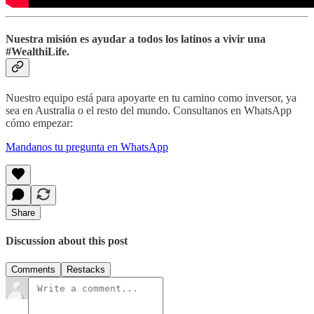
Nuestra misión es ayudar a todos los latinos a vivir una
#WealthiLife.
Nuestro equipo está para apoyarte en tu camino como inversor, ya
sea en Australia o el resto del mundo. Consultanos en WhatsApp
cómo empezar:
Mandanos tu pregunta en WhatsApp
Share
Discussion about this post
Comments
Restacks