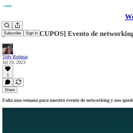
We
[ÚLTIMOS CUPOS] Evento de networking
Subscribe
Sign in
Tiffy Rubinat
Jul 19, 2023
1
Share
Falta una semana para nuestro evento de networking y nos quedan